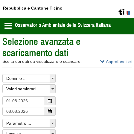
Repubblica e Cantone Ticino
Selezione avanzata e
scaricamento dati
Scelta dei dati da visualizzare o scaricare.
Approfondisci