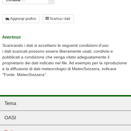
Aggiungi grafico
Scarica i dati
Avvertenze
Scaricando i dati si accettano le seguenti condizioni d'uso:
i dati scaricati possono essere liberamente usati, condivisi e
pubblicati a condizione che venga citato adeguatamente il
proprietario dei dati indicato nel file. Ad esempio per la riproduzione
e la diffusione di dati meteorologici di MeteoSvizzera, indicare
"Fonte: MeteoSvizzera".
Tema
OASI